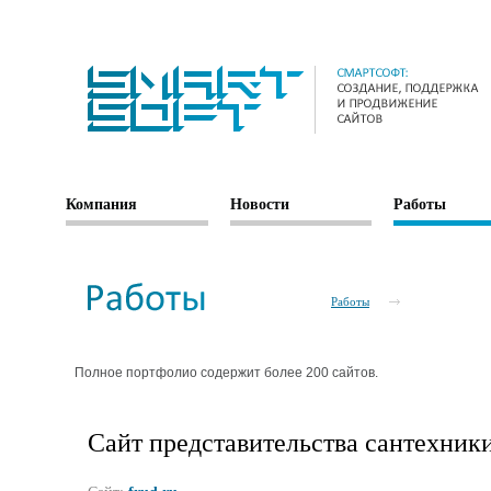
Компания
Новости
Работы
Работы
Полное портфолио содержит более 200 сайтов.
Сайт представительства сантехники