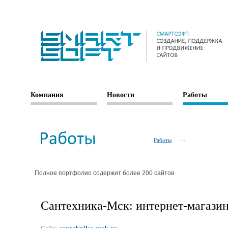
Компания
Новости
Работы
Работы
Полное портфолио содержит более 200 сайтов.
Сантехника-Мск: интернет-магази