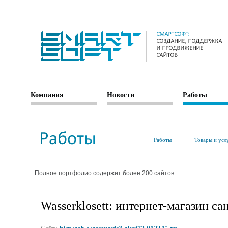
Компания
Новости
Работы
Работы
Товары и усл
Полное портфолио содержит более 200 сайтов.
Wasserklosett: интернет-магазин с