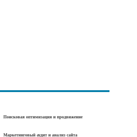
Поисковая оптимизация и продвижение
Маркетинговый аудит и анализ сайта