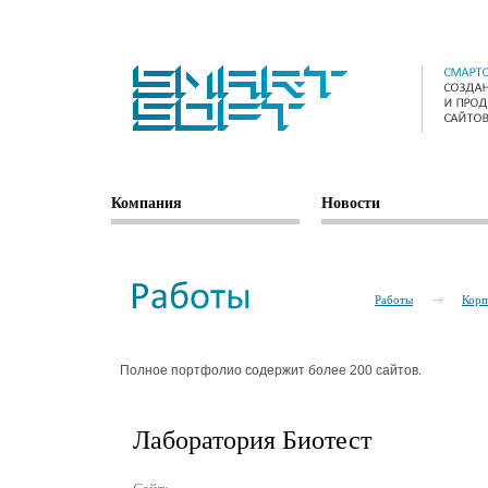
Компания
Новости
Работы
Корп
Полное портфолио содержит более 200 сайтов.
Лаборатория Биотест