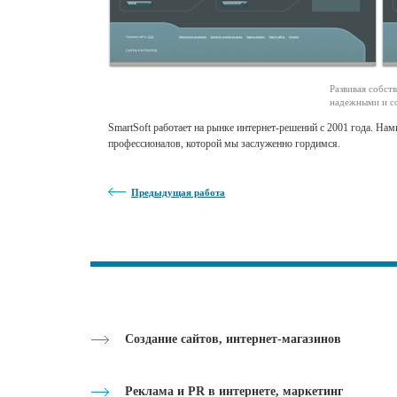
Развивая собст
надежными и с
SmartSoft работает на рынке интернет-решений с 2001 года. На
профессионалов, которой мы заслуженно гордимся.
Предыдущая работа
Создание сайтов, интернет-магазинов
Реклама и PR в интернете, маркетинг