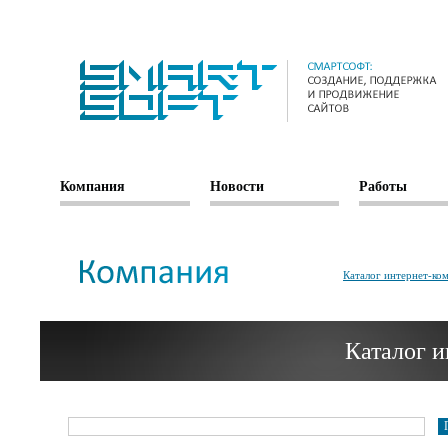
Компания
Новости
Работы
Каталог интернет-ко
Каталог 