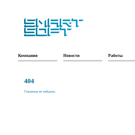
Компания
Новости
Работы
404
Страница не найдена.